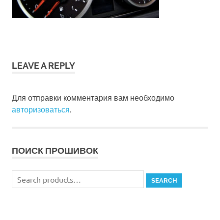
LEAVE A REPLY
Для отправки комментария вам необходимо
авторизоваться
.
ПОИСК ПРОШИВОК
Search
SEARCH
for: